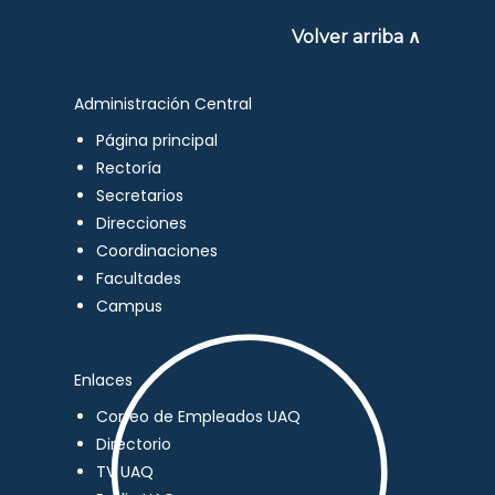
Volver arriba ∧
Administración Central
Página principal
Rectoría
Secretarios
Direcciones
Coordinaciones
Facultades
Campus
Enlaces
Correo de Empleados UAQ
Directorio
TV UAQ