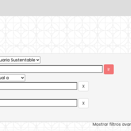
Mostrar filtros av