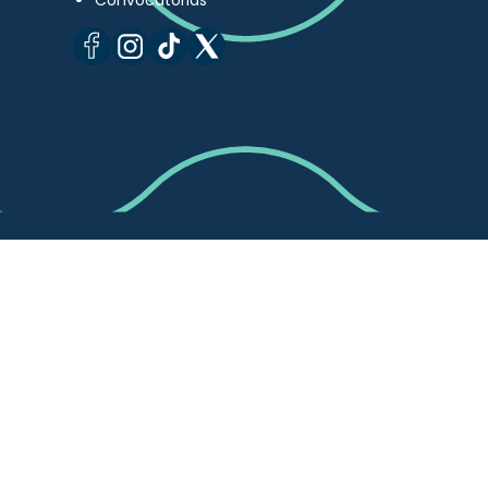
Convocatorias