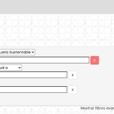
Mostrar filtros av