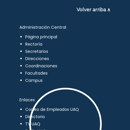
Volver arriba ∧
Administración Central
Página principal
Rectoría
Secretarios
Direcciones
Coordinaciones
Facultades
Campus
Enlaces
Correo de Empleados UAQ
Directorio
TV UAQ