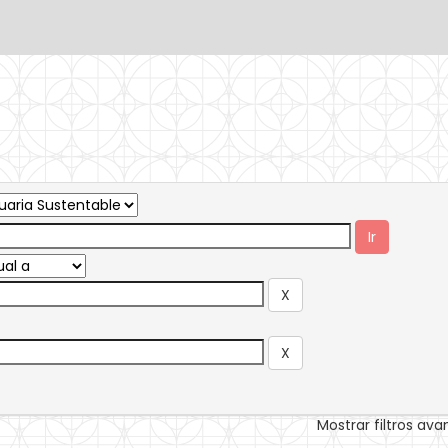
Mostrar filtros av