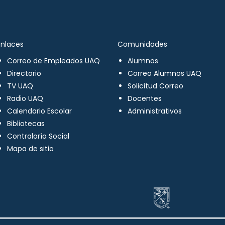
Enlaces
Comunidades
Correo de Empleados UAQ
Alumnos
Directorio
Correo Alumnos UAQ
TV UAQ
Solicitud Correo
Radio UAQ
Docentes
Calendario Escolar
Administrativos
Bibliotecas
Contraloría Social
Mapa de sitio