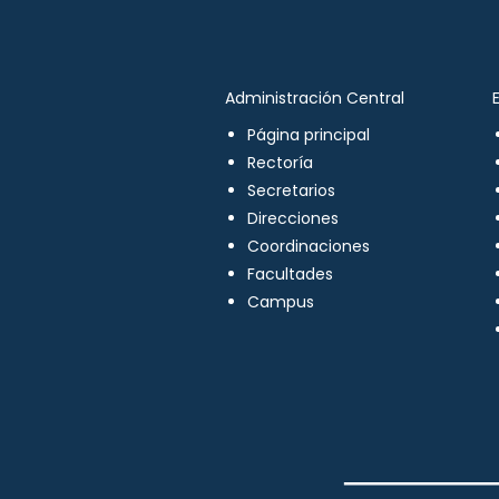
Administración Central
Página principal
Rectoría
Secretarios
Direcciones
Coordinaciones
Facultades
Campus