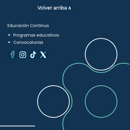
Volver arriba ∧
Educación Continua
Programas educativos
Convocatorias