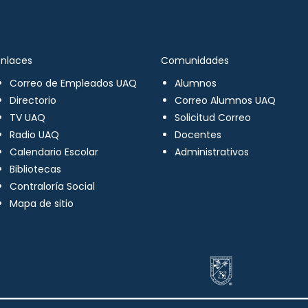
Enlaces
Comunidades
Correo de Empleados UAQ
Alumnos
Directorio
Correo Alumnos UAQ
TV UAQ
Solicitud Correo
Radio UAQ
Docentes
Calendario Escolar
Administrativos
Bibliotecas
Contraloría Social
Mapa de sitio