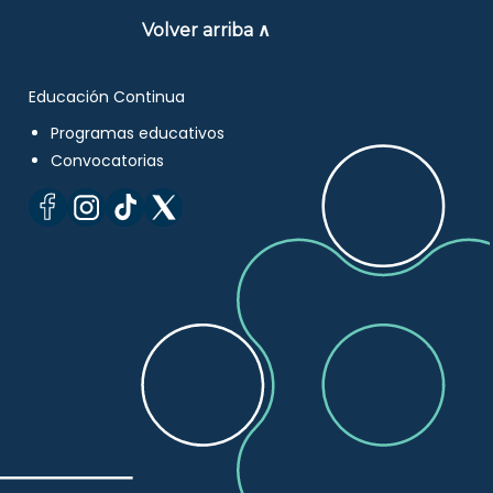
Volver arriba ∧
Educación Continua
Programas educativos
Convocatorias