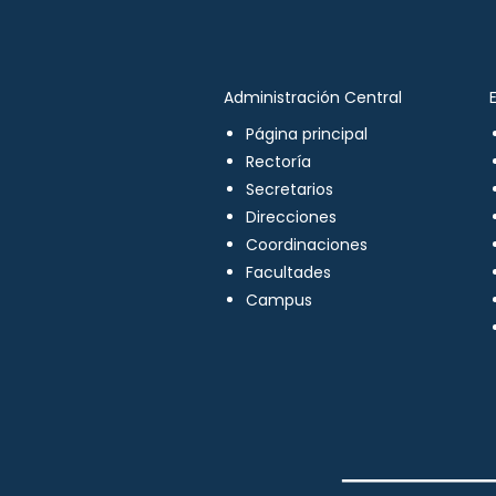
Administración Central
Página principal
Rectoría
Secretarios
Direcciones
Coordinaciones
Facultades
Campus