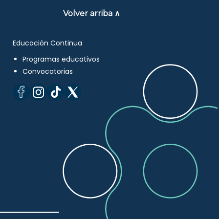
Volver arriba ∧
Educación Continua
Programas educativos
Convocatorias