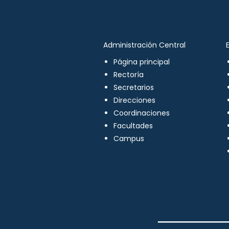
Administración Central
Página principal
Rectoría
Secretarios
Direcciones
Coordinaciones
Facultades
Campus