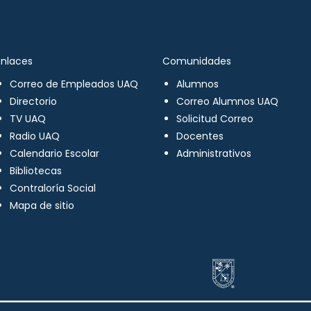
Enlaces
Comunidades
Correo de Empleados UAQ
Alumnos
Directorio
Correo Alumnos UAQ
TV UAQ
Solicitud Correo
Radio UAQ
Docentes
Calendario Escolar
Administrativos
Bibliotecas
Contraloría Social
Mapa de sitio