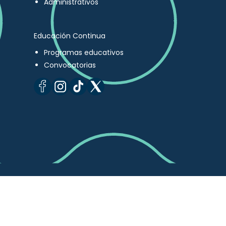
Administrativos
Educación Continua
Programas educativos
Convocatorias