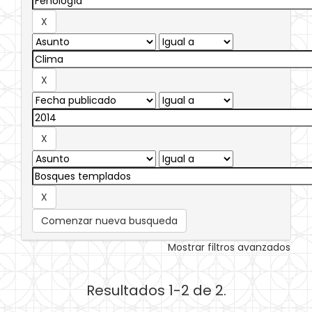
Comenzar nueva busqueda
Mostrar filtros avanzados
Resultados 1-2 de 2.