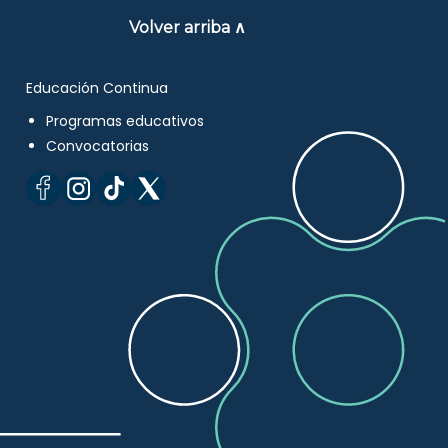
Volver arriba ∧
Educación Continua
Programas educativos
Convocatorias