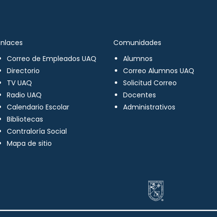
Enlaces
Comunidades
Correo de Empleados UAQ
Alumnos
Directorio
Correo Alumnos UAQ
TV UAQ
Solicitud Correo
Radio UAQ
Docentes
Calendario Escolar
Administrativos
Bibliotecas
Contraloría Social
Mapa de sitio