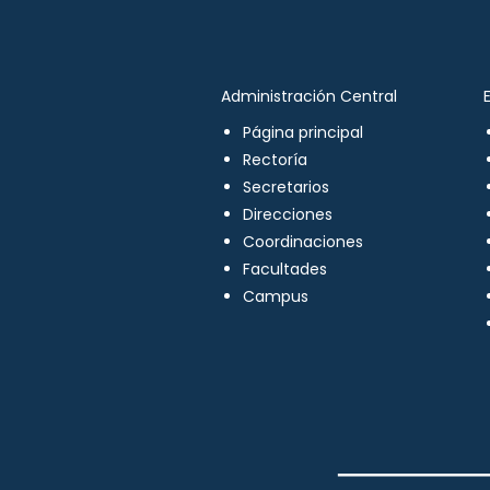
Administración Central
Página principal
Rectoría
Secretarios
Direcciones
Coordinaciones
Facultades
Campus