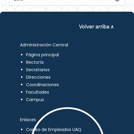
Volver arriba ∧
Administración Central
Página principal
Rectoría
Secretarios
Direcciones
Coordinaciones
Facultades
Campus
Enlaces
Correo de Empleados UAQ