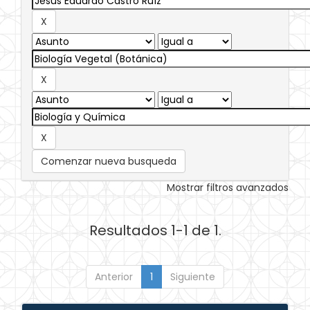
Comenzar nueva busqueda
Mostrar filtros avanzados
Resultados 1-1 de 1.
Anterior
1
Siguiente