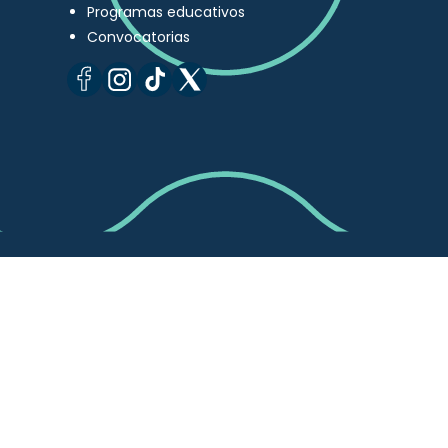
Programas educativos
Convocatorias