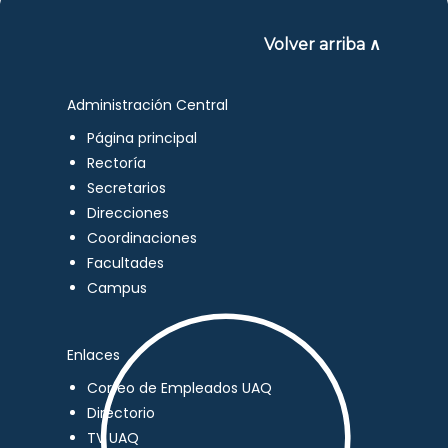
Volver arriba ∧
Administración Central
Página principal
Rectoría
Secretarios
Direcciones
Coordinaciones
Facultades
Campus
Enlaces
Correo de Empleados UAQ
Directorio
TV UAQ