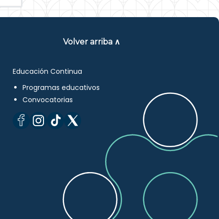
Volver arriba ∧
Educación Continua
Programas educativos
Convocatorias