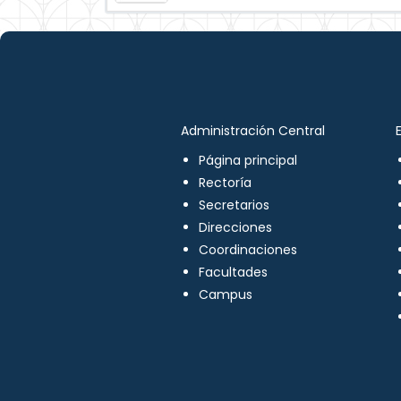
Administración Central
Página principal
Rectoría
Secretarios
Direcciones
Coordinaciones
Facultades
Campus