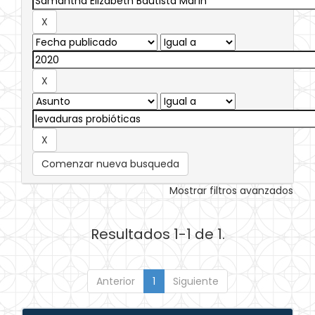
Comenzar nueva busqueda
Mostrar filtros avanzados
Resultados 1-1 de 1.
Anterior
1
Siguiente