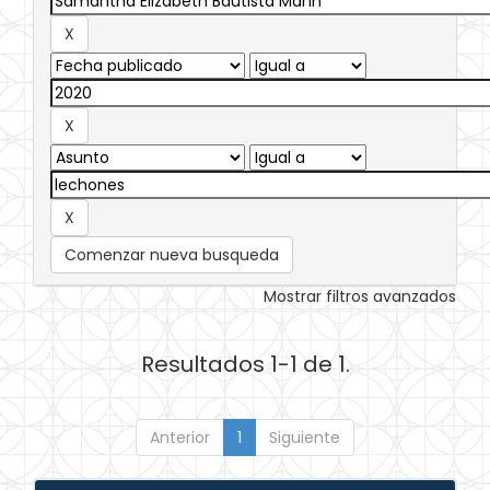
Comenzar nueva busqueda
Mostrar filtros avanzados
Resultados 1-1 de 1.
Anterior
1
Siguiente