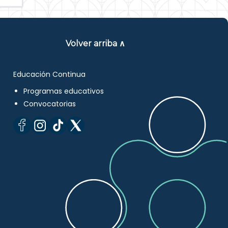
Volver arriba ∧
Educación Continua
Programas educativos
Convocatorias