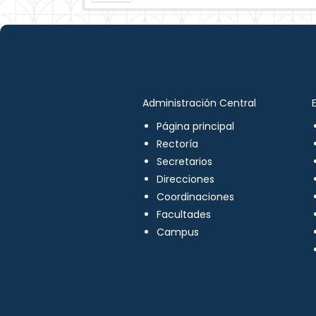
Administración Central
Página principal
Rectoría
Secretarios
Direcciones
Coordinaciones
Facultades
Campus