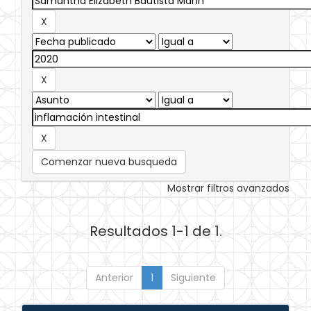
Comenzar nueva busqueda
Mostrar filtros avanzados
Resultados 1-1 de 1.
Anterior
1
Siguiente