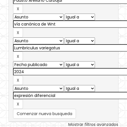
Comenzar nueva busqueda
Mostrar filtros avanzados