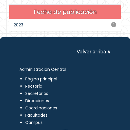
Fecha de publicación
2023
1
Volver arriba ∧
Administración Central
Página principal
Rectoría
Secretarios
Direcciones
Coordinaciones
Facultades
Campus