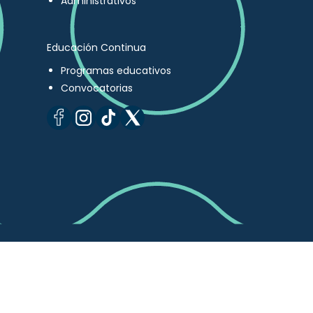
Administrativos
Educación Continua
Programas educativos
Convocatorias