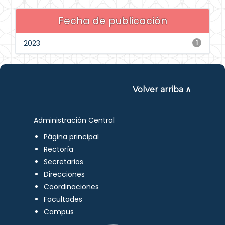
Fecha de publicación
2023
1
Volver arriba ∧
Administración Central
Página principal
Rectoría
Secretarios
Direcciones
Coordinaciones
Facultades
Campus