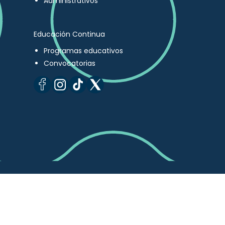
Administrativos
Educación Continua
Programas educativos
Convocatorias