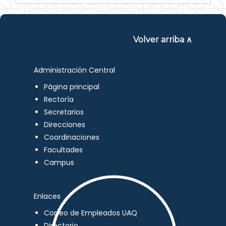
Volver arriba ∧
Administración Central
Página principal
Rectoría
Secretarios
Direcciones
Coordinaciones
Facultades
Campus
Enlaces
Correo de Empleados UAQ
Directorio