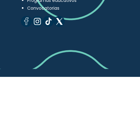
Programas educativos
Convocatorias