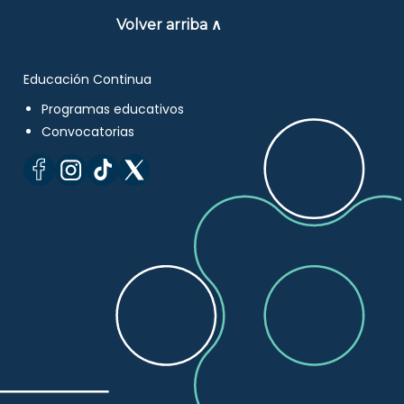
Volver arriba ∧
Educación Continua
Programas educativos
Convocatorias