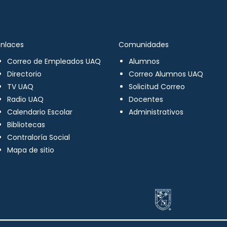
Enlaces
Comunidades
Correo de Empleados UAQ
Alumnos
Directorio
Correo Alumnos UAQ
TV UAQ
Solicitud Correo
Radio UAQ
Docentes
Calendario Escolar
Administrativos
Bibliotecas
Contraloría Social
Mapa de sitio