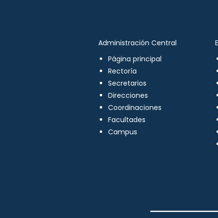
Administración Central
Página principal
Rectoría
Secretarios
Direcciones
Coordinaciones
Facultades
Campus