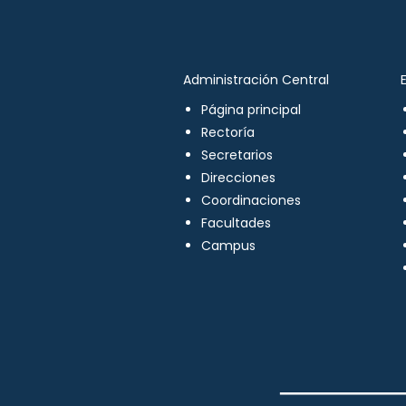
Administración Central
Página principal
Rectoría
Secretarios
Direcciones
Coordinaciones
Facultades
Campus