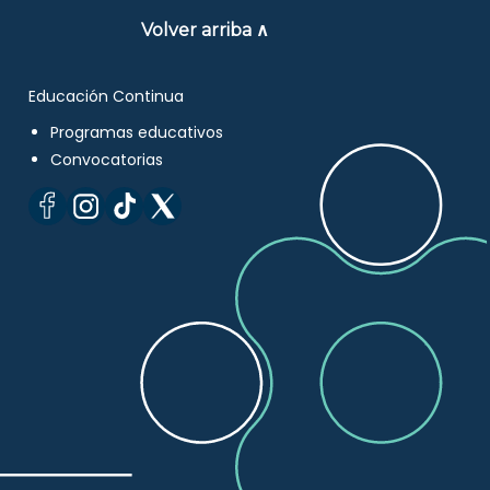
Volver arriba ∧
Educación Continua
Programas educativos
Convocatorias