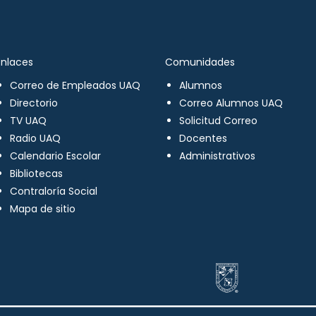
Enlaces
Comunidades
Correo de Empleados UAQ
Alumnos
Directorio
Correo Alumnos UAQ
TV UAQ
Solicitud Correo
Radio UAQ
Docentes
Calendario Escolar
Administrativos
Bibliotecas
Contraloría Social
Mapa de sitio