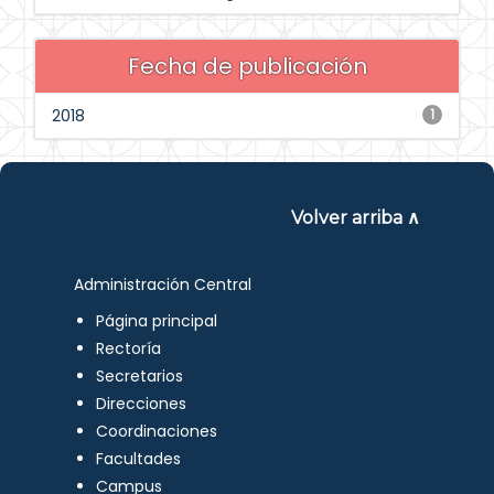
Fecha de publicación
2018
1
Volver arriba ∧
Administración Central
Página principal
Rectoría
Secretarios
Direcciones
Coordinaciones
Facultades
Campus