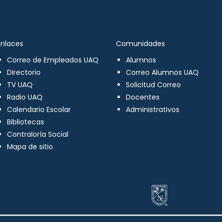
Enlaces
Comunidades
Correo de Empleados UAQ
Alumnos
Directorio
Correo Alumnos UAQ
TV UAQ
Solicitud Correo
Radio UAQ
Docentes
Calendario Escolar
Administrativos
Bibliotecas
Contraloría Social
Mapa de sitio