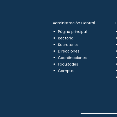
Administración Central
Página principal
Rectoría
Secretarios
Direcciones
Coordinaciones
Facultades
Campus