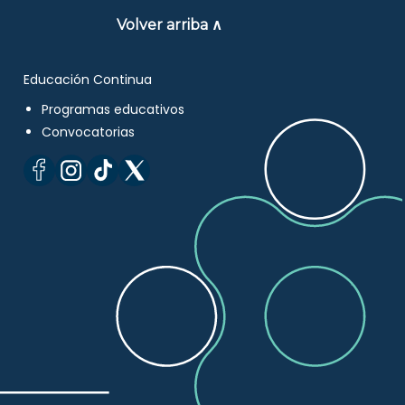
Volver arriba ∧
Educación Continua
Programas educativos
Convocatorias