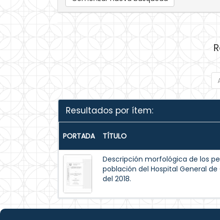
R
Resultados por ítem:
PORTADA
TÍTULO
Descripción morfológica de los pe
población del Hospital General de
del 2018.