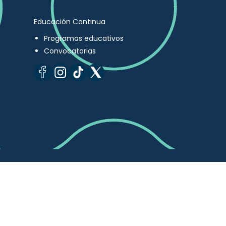
Educación Continua
Programas educativos
Convocatorias