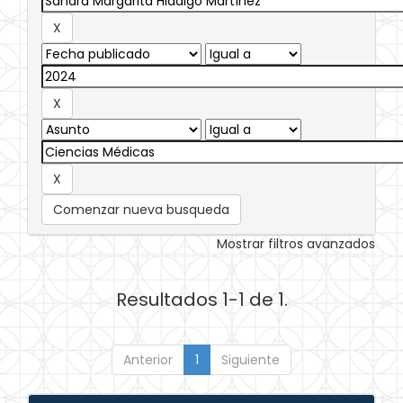
Comenzar nueva busqueda
Mostrar filtros avanzados
Resultados 1-1 de 1.
Anterior
1
Siguiente