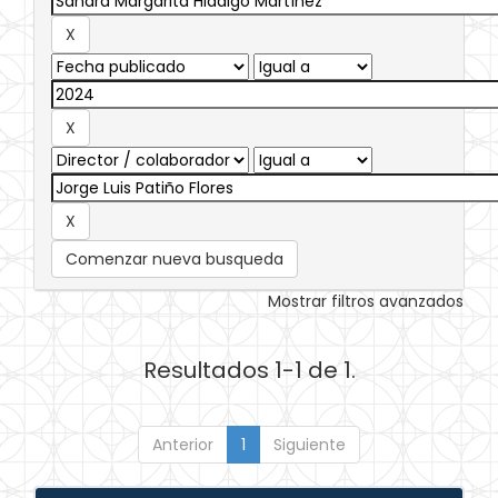
Comenzar nueva busqueda
Mostrar filtros avanzados
Resultados 1-1 de 1.
Anterior
1
Siguiente