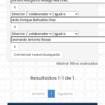
Comenzar nueva busqueda
Mostrar filtros avanzados
Resultados 1-1 de 1.
Anterior
1
Siguiente