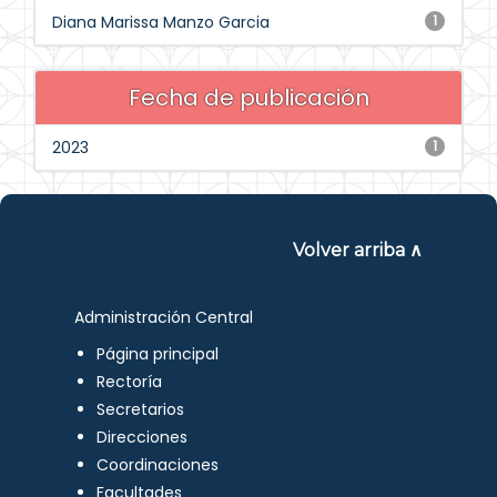
Diana Marissa Manzo Garcia
1
Fecha de publicación
2023
1
Volver arriba ∧
Administración Central
Página principal
Rectoría
Secretarios
Direcciones
Coordinaciones
Facultades