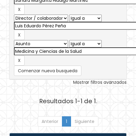
Comenzar nueva busqueda
Mostrar filtros avanzados
Resultados 1-1 de 1.
Anterior
1
Siguiente