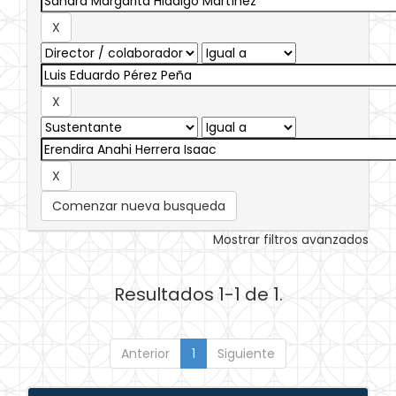
Comenzar nueva busqueda
Mostrar filtros avanzados
Resultados 1-1 de 1.
Anterior
1
Siguiente