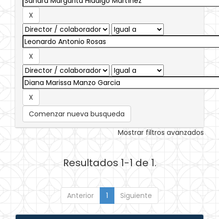
Comenzar nueva busqueda
Mostrar filtros avanzados
Resultados 1-1 de 1.
Anterior
1
Siguiente