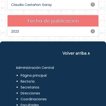
Claudia Castañon Garay
1
Fecha de publicación
2023
1
Volver arriba ∧
Administración Central
Página principal
Rectoría
Secretarios
Direcciones
Coordinaciones
Facultades