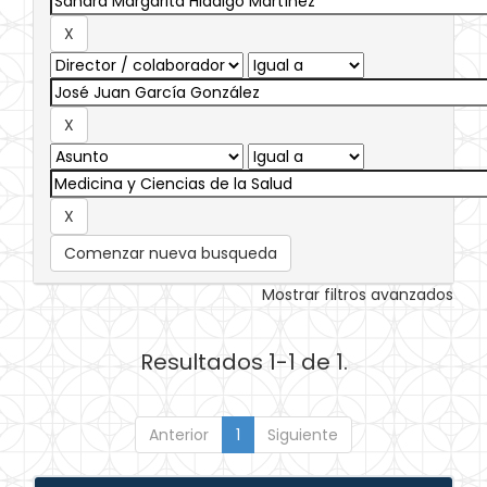
Comenzar nueva busqueda
Mostrar filtros avanzados
Resultados 1-1 de 1.
Anterior
1
Siguiente