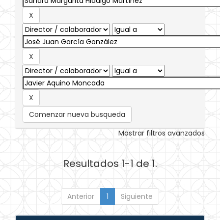
Comenzar nueva busqueda
Mostrar filtros avanzados
Resultados 1-1 de 1.
Anterior
1
Siguiente