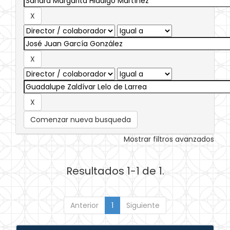
Comenzar nueva busqueda
Mostrar filtros avanzados
Resultados 1-1 de 1.
Anterior
1
Siguiente