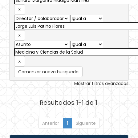
Comenzar nueva busqueda
Mostrar filtros avanzados
Resultados 1-1 de 1.
Anterior
1
Siguiente