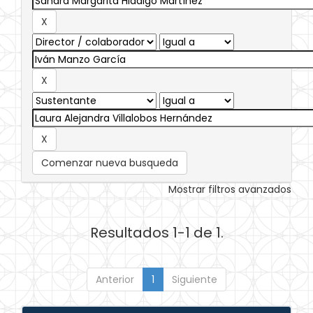
Comenzar nueva busqueda
Mostrar filtros avanzados
Resultados 1-1 de 1.
Anterior
1
Siguiente