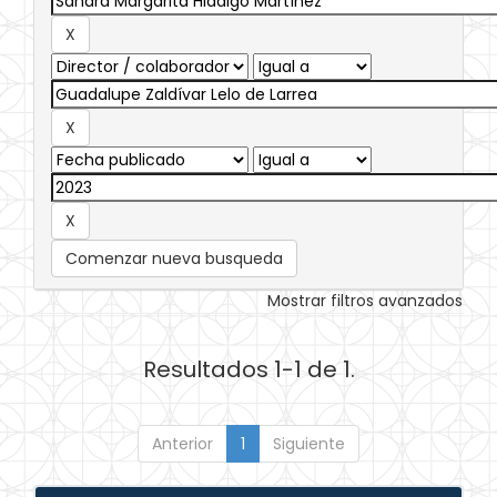
Comenzar nueva busqueda
Mostrar filtros avanzados
Resultados 1-1 de 1.
Anterior
1
Siguiente