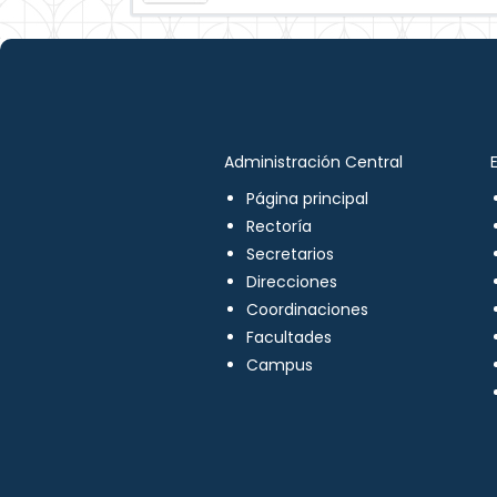
Administración Central
Página principal
Rectoría
Secretarios
Direcciones
Coordinaciones
Facultades
Campus