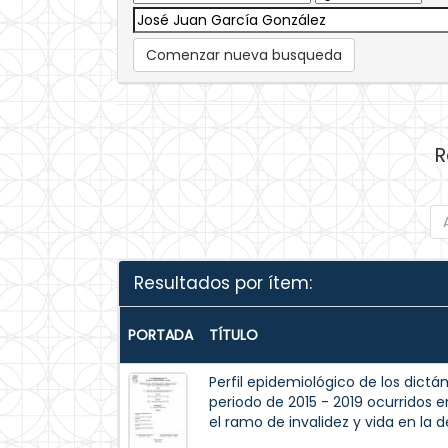
Comenzar nueva busqueda
R
Resultados por ítem:
PORTADA
TÍTULO
Perfil epidemiológico de los dict
periodo de 2015 - 2019 ocurridos 
el ramo de invalidez y vida en la