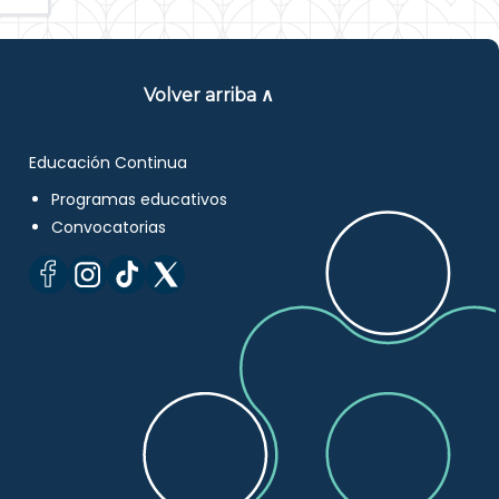
Volver arriba ∧
Educación Continua
Programas educativos
Convocatorias