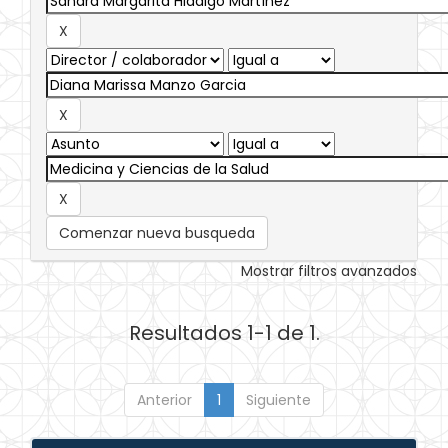
Comenzar nueva busqueda
Mostrar filtros avanzados
Resultados 1-1 de 1.
Anterior
1
Siguiente