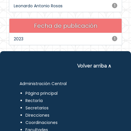
Leonardo Antonio Rosas
1
Fecha de publicación
2023
1
Volver arriba ∧
Administración Central
Página principal
Rectoría
Secretarios
Direcciones
Coordinaciones
Facultades