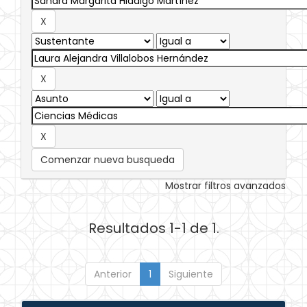
Comenzar nueva busqueda
Mostrar filtros avanzados
Resultados 1-1 de 1.
Anterior
1
Siguiente