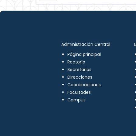
Administración Central
Página principal
Rectoría
Secretarios
Direcciones
Coordinaciones
Facultades
Campus