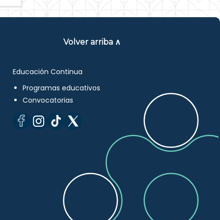
Volver arriba ∧
Educación Continua
Programas educativos
Convocatorias