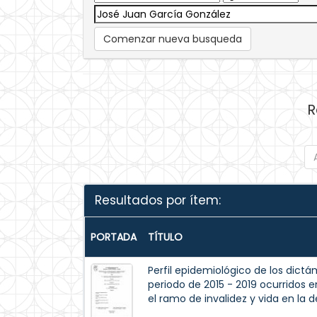
Comenzar nueva busqueda
R
Resultados por ítem:
PORTADA
TÍTULO
Perfil epidemiológico de los dict
periodo de 2015 - 2019 ocurridos 
el ramo de invalidez y vida en la