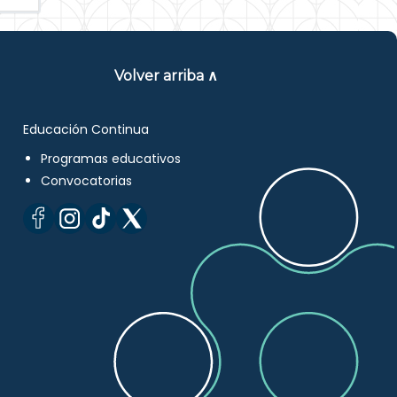
Volver arriba ∧
Educación Continua
Programas educativos
Convocatorias