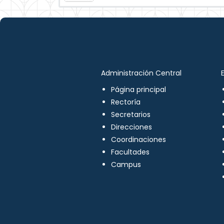
Administración Central
Página principal
Rectoría
Secretarios
Direcciones
Coordinaciones
Facultades
Campus