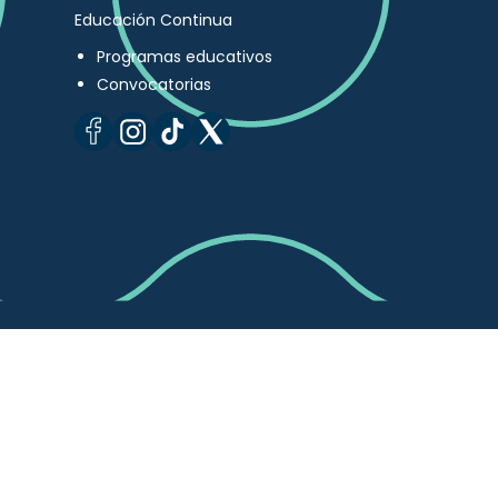
Educación Continua
Programas educativos
Convocatorias