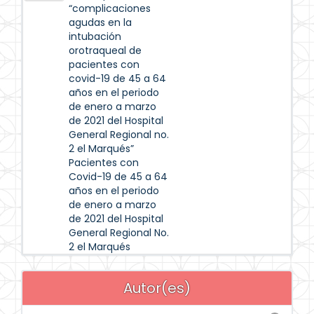
“complicaciones
agudas en la
intubación
orotraqueal de
pacientes con
covid-19 de 45 a 64
años en el periodo
de enero a marzo
de 2021 del Hospital
General Regional no.
2 el Marqués”
Pacientes con
Covid-19 de 45 a 64
años en el periodo
de enero a marzo
de 2021 del Hospital
General Regional No.
2 el Marqués
Autor(es)