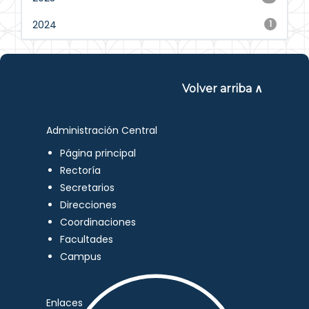
2024
1
Volver arriba ∧
Administración Central
Página principal
Rectoría
Secretarios
Direcciones
Coordinaciones
Facultades
Campus
Enlaces