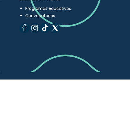
Programas educativos
Convocatorias