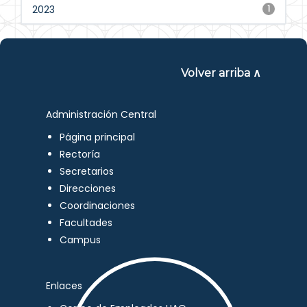
2023
1
Volver arriba ∧
Administración Central
Página principal
Rectoría
Secretarios
Direcciones
Coordinaciones
Facultades
Campus
Enlaces