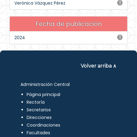
Verónica Vázquez Pérez
1
Fecha de publicación
2024
1
Volver arriba ∧
Administración Central
Página principal
Rectoría
Secretarios
Direcciones
Coordinaciones
Facultades