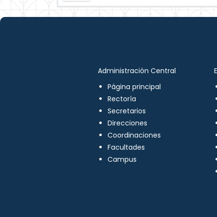
Administración Central
Página principal
Rectoría
Secretarios
Direcciones
Coordinaciones
Facultades
Campus