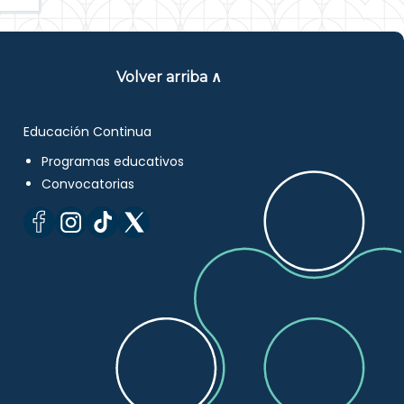
Volver arriba ∧
Educación Continua
Programas educativos
Convocatorias