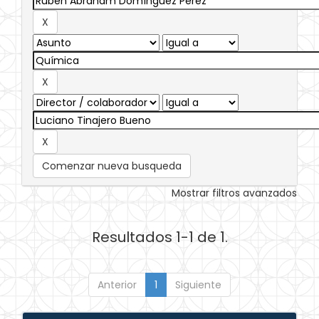
Comenzar nueva busqueda
Mostrar filtros avanzados
Resultados 1-1 de 1.
Anterior
1
Siguiente