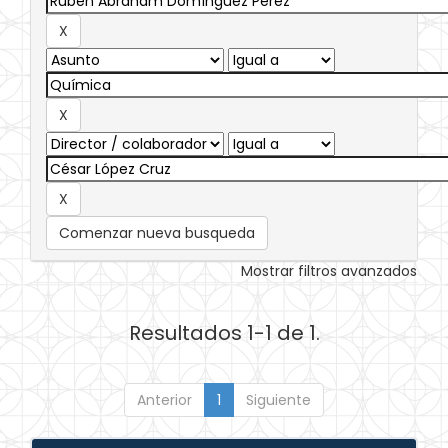
Comenzar nueva busqueda
Mostrar filtros avanzados
Resultados 1-1 de 1.
Anterior
1
Siguiente